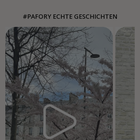
#PAFORY ECHTE GESCHICHTEN