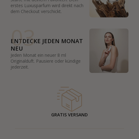
erstes Luxusparfum wird direkt nach
dem Checkout verschickt.
03
ENTDECKE JEDEN MONAT
NEU
Jeden Monat ein neuer 8 ml
Originalduft. Pausiere oder kündige
jederzeit.
GRATIS VERSAND