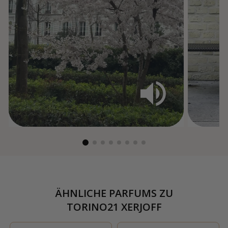
ÄHNLICHE PARFUMS ZU
TORINO21 XERJOFF