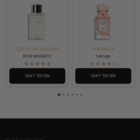
ESSENTIAL PARFUMS
ANOMALIA
ROSE MAGNETIC
Sabrage
DUFT TESTEN
DUFT TESTEN