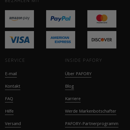
BEZAHLEN MIT
SERVICE
INSIDE PAFORY
E-mail
Über PAFORY
Kontakt
Blog
FAQ
Karriere
Hilfe
Werde Markenbotschafter
Versand
PAFORY-Partnerprogramm