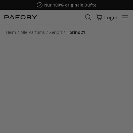
Nur 100% originale Düfte
Login
Heim
Alle Parfums
Xerjoff
Torino21