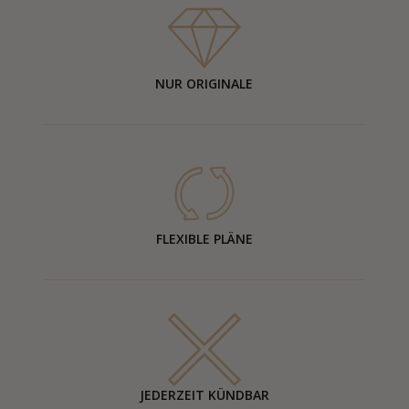
NUR ORIGINALE
FLEXIBLE PLÄNE
JEDERZEIT KÜNDBAR