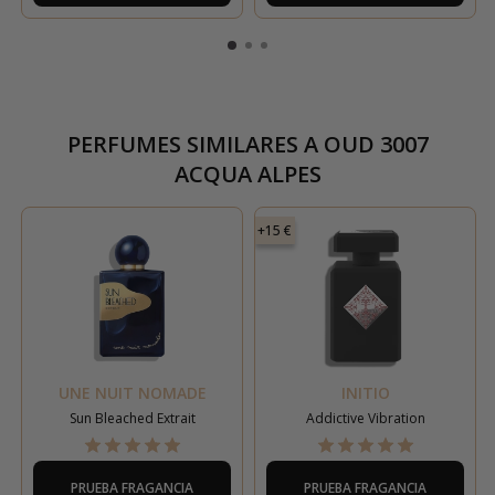
PERFUMES SIMILARES A
OUD 3007
ACQUA ALPES
+15 €
UNE NUIT NOMADE
INITIO
Sun Bleached Extrait
Addictive Vibration
PRUEBA FRAGANCIA
PRUEBA FRAGANCIA