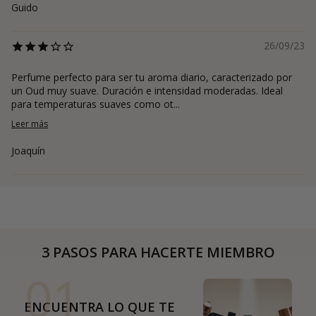
Guido
26/09/23
Perfume perfecto para ser tu aroma diario, caracterizado por
un Oud muy suave. Duración e intensidad moderadas. Ideal
para temperaturas suaves como ot...
Leer más
Joaquín
3 PASOS PARA HACERTE MIEMBRO
01
ENCUENTRA LO QUE TE