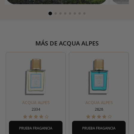
MÁS DE
ACQUA ALPES
ACQUA ALPES
ACQUA ALPES
2334
2828
PRUEBA FRAGANCIA
PRUEBA FRAGANCIA