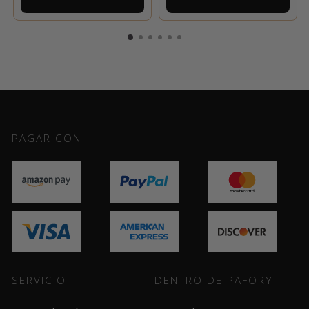
PAGAR CON
SERVICIO
DENTRO DE PAFORY