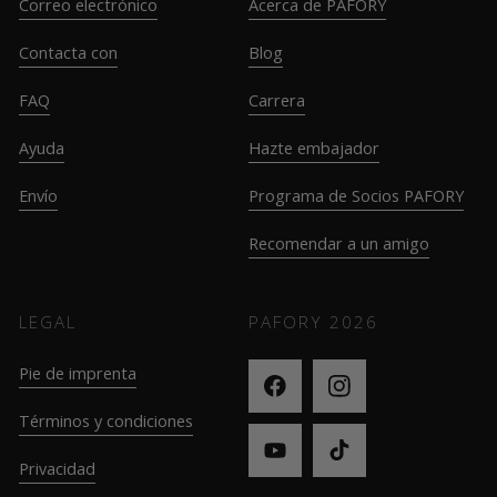
Correo electrónico
Acerca de PAFORY
Contacta con
Blog
FAQ
Carrera
Ayuda
Hazte embajador
Envío
Programa de Socios PAFORY
Recomendar a un amigo
LEGAL
PAFORY
2026
Pie de imprenta
Términos y condiciones
Privacidad