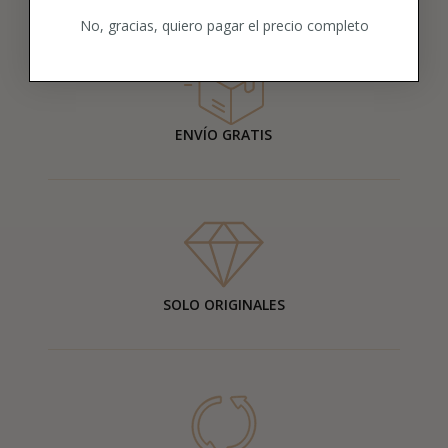
No, gracias, quiero pagar el precio completo
ENVÍO GRATIS
SOLO ORIGINALES