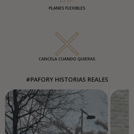
PLANES FLEXIBLES
CANCELA CUANDO QUIERAS
#PAFORY HISTORIAS REALES