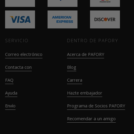
SERVICIO
DENTRO DE PAFORY
Correo electrónico
Acerca de PAFORY
Contacta con
Blog
FAQ
Carrera
Ayuda
Hazte embajador
Envío
Programa de Socios PAFORY
Recomendar a un amigo