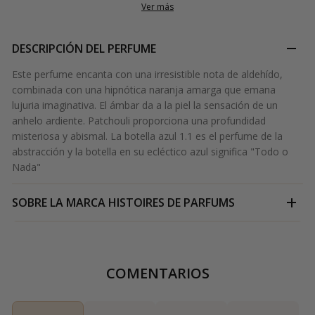
Ver más
DESCRIPCIÓN DEL PERFUME
Este perfume encanta con una irresistible nota de aldehído,
combinada con una hipnótica naranja amarga que emana
lujuria imaginativa. El ámbar da a la piel la sensación de un
anhelo ardiente. Patchouli proporciona una profundidad
misteriosa y abismal. La botella azul 1.1 es el perfume de la
abstracción y la botella en su ecléctico azul significa "Todo o
Nada"
SOBRE LA MARCA
HISTOIRES DE PARFUMS
COMENTARIOS