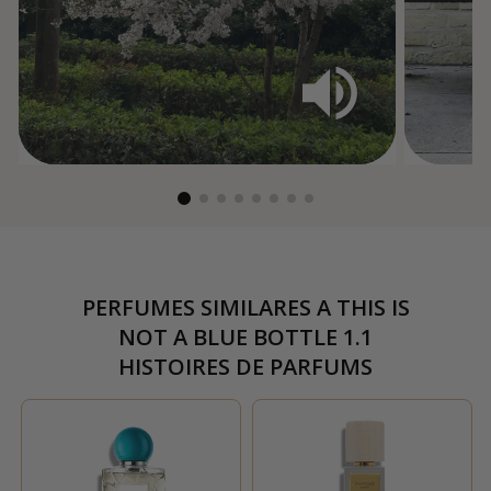
PERFUMES SIMILARES A
THIS IS
NOT A BLUE BOTTLE 1.1
HISTOIRES DE PARFUMS