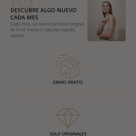
03
DESCUBRE ALGO NUEVO
CADA MES
Cada mes, un nuevo perfume original
de 8 ml. Pausa o cancela cuando
quieras.
ENVÍO GRATIS
SOLO ORIGINALES