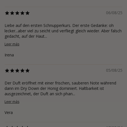
06/08/25
Liebe auf den ersten Schnupperkurs. Der erste Gedanke: oh
lecker...aber viel zu seicht und verfliegt gleich wieder. Aber falsch
gedacht, auf der Haut...
Leer más
Irena
05/08/25
Der Duft eröffnet mit einer frischen, sauberen Note während
dann im Dry Down der Honig dominiert. Haltbarkeit ist
ausgezeichnet, der Duft an sich phan...
Leer más
Vera