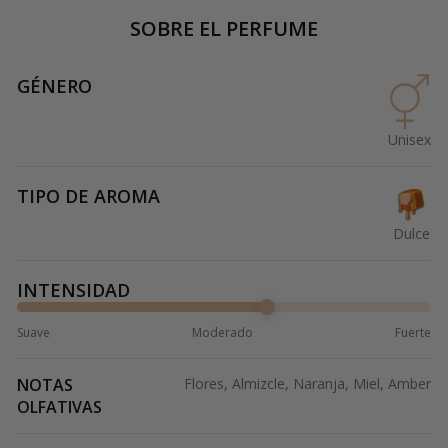
SOBRE EL PERFUME
GÉNERO
Unisex
TIPO DE AROMA
Dulce
INTENSIDAD
Suave
Moderado
Fuerte
NOTAS
Flores, Almizcle, Naranja, Miel, Amber
OLFATIVAS