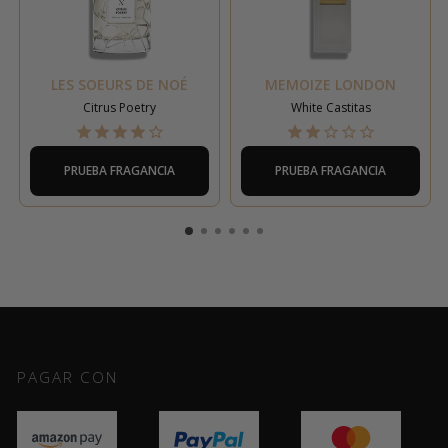
LES SOEURS DE NOÉ
MEMOIZE LONDON
Citrus Poetry
White Castitas
PRUEBA FRAGANCIA
PRUEBA FRAGANCIA
PAGAR CON