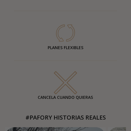
PLANES FLEXIBLES
CANCELA CUANDO QUIERAS
#PAFORY HISTORIAS REALES