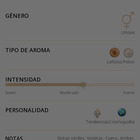
GÉNERO
Unisex
TIPO DE AROMA
Leñoso
Polvo
INTENSIDAD
Suave
Moderado
Fuerte
PERSONALIDAD
Tendencias
Cosmopolita
NOTAS
Notas verdes, Violetas, Cuero, Amber,