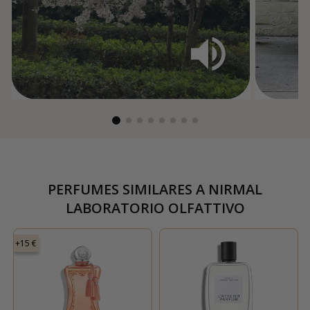
PERFUMES SIMILARES A
NIRMAL
LABORATORIO OLFATTIVO
+15 €