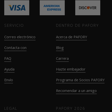
SERVICIO
DENTRO DE PAFORY
Correo electrónico
Acerca de PAFORY
Contacta con
Blog
FAQ
Carrera
Ayuda
Hazte embajador
Envío
Programa de Socios PAFORY
Recomendar a un amigo
LEGAL
PAFORY
2026