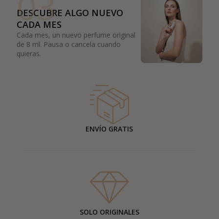
03
DESCUBRE ALGO NUEVO
CADA MES
Cada mes, un nuevo perfume original
de 8 ml. Pausa o cancela cuando
quieras.
ENVÍO GRATIS
SOLO ORIGINALES