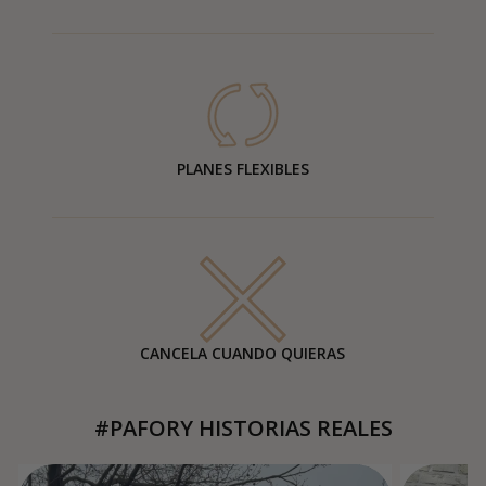
PLANES FLEXIBLES
CANCELA CUANDO QUIERAS
#PAFORY HISTORIAS REALES