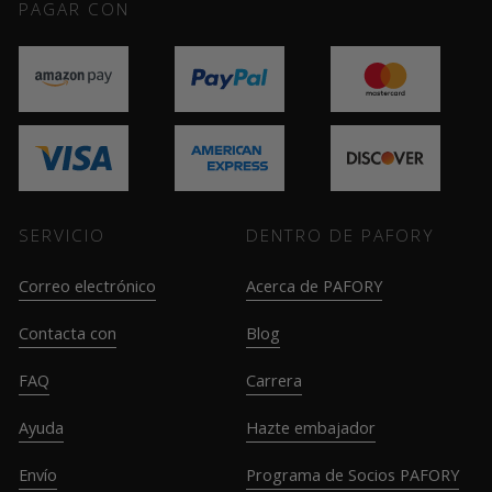
PAGAR CON
SERVICIO
DENTRO DE PAFORY
Correo electrónico
Acerca de PAFORY
Contacta con
Blog
FAQ
Carrera
Ayuda
Hazte embajador
Envío
Programa de Socios PAFORY