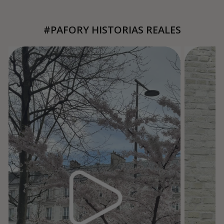
#PAFORY HISTORIAS REALES