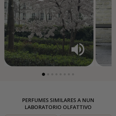
PERFUMES SIMILARES A
NUN
LABORATORIO OLFATTIVO