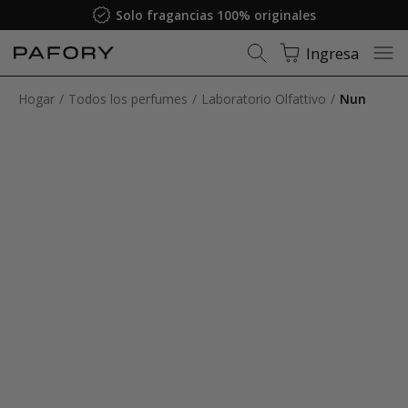
Solo fragancias 100% originales
Ingresa
Hogar
Todos los perfumes
Laboratorio Olfattivo
Nun