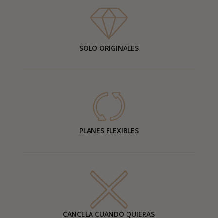
SOLO ORIGINALES
PLANES FLEXIBLES
CANCELA CUANDO QUIERAS