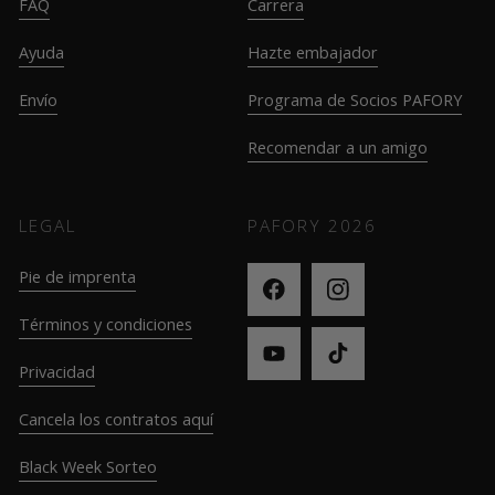
FAQ
Carrera
Ayuda
Hazte embajador
Envío
Programa de Socios PAFORY
Recomendar a un amigo
LEGAL
PAFORY
2026
Pie de imprenta
Términos y condiciones
Privacidad
Cancela los contratos aquí
Black Week Sorteo