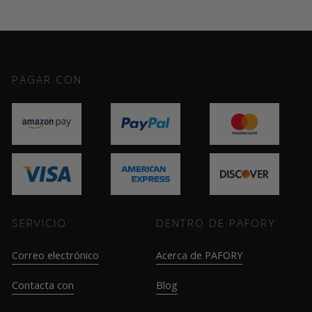
PAGAR CON
SERVICIO
DENTRO DE PAFORY
Correo electrónico
Acerca de PAFORY
Contacta con
Blog