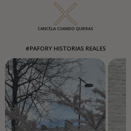
CANCELA CUANDO QUIERAS
#PAFORY HISTORIAS REALES