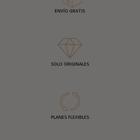
ENVÍO GRATIS
SOLO ORIGINALES
PLANES FLEXIBLES