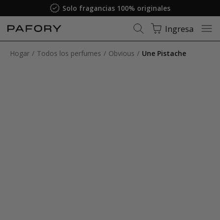
Solo fragancias 100% originales
Ingresa
Hogar
Todos los perfumes
Obvious
Une Pistache