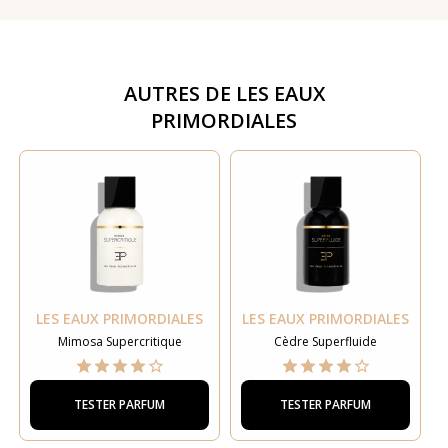
AUTRES DE
LES EAUX
PRIMORDIALES
LES EAUX PRIMORDIALES
LES EAUX PRIMORDIALES
Mimosa Supercritique
Cèdre Superfluide
TESTER PARFUM
TESTER PARFUM