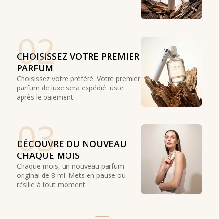
02
CHOISISSEZ VOTRE PREMIER
PARFUM
Choisissez votre préféré. Votre premier
parfum de luxe sera expédié juste
après le paiement.
03
DÉCOUVRE DU NOUVEAU
CHAQUE MOIS
Chaque mois, un nouveau parfum
original de 8 ml. Mets en pause ou
résilie à tout moment.