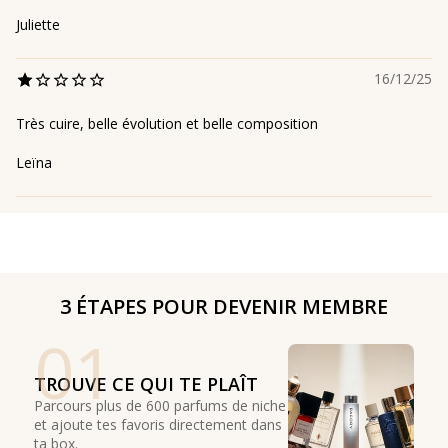
Juliette
16/12/25
Très cuire, belle évolution et belle composition
Leïna
3 ÉTAPES POUR DEVENIR MEMBRE
01
TROUVE CE QUI TE PLAÎT
Parcours plus de 600 parfums de niche
et ajoute tes favoris directement dans
ta box.