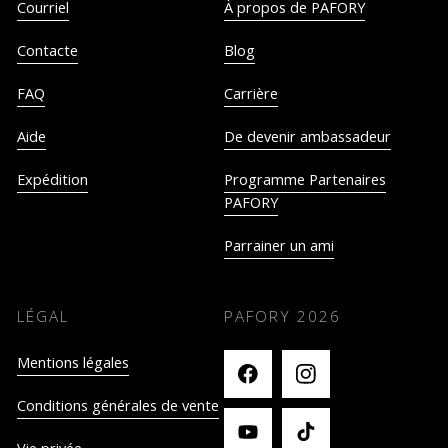
Courriel
À propos de PAFORY
Contacte
Blog
FAQ
Carrière
Aide
De devenir ambassadeur
Expédition
Programme Partenaires
PAFORY
Parrainer un ami
LÉGAL
PAFORY
2026
Mentions légales
Conditions générales de vente