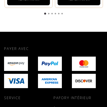
PAYER AVEC
SERVICE
PAFORY INTÉRIEUR