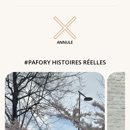
ANNULE
#PAFORY HISTOIRES RÉELLES