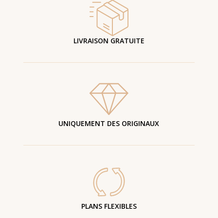
LIVRAISON GRATUITE
UNIQUEMENT DES ORIGINAUX
PLANS FLEXIBLES