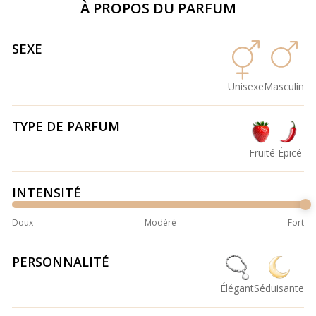
À PROPOS DU PARFUM
SEXE
Unisexe
Masculin
TYPE DE PARFUM
Fruité
Épicé
INTENSITÉ
Doux
Modéré
Fort
PERSONNALITÉ
Élégant
Séduisante