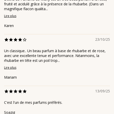
fruité et acidulé grâce à la présence de la rhubarbe. (Dans un
magnifique flacon qualita...
Lire plus
Karen
23/10/25
Un classique.. Un beau parfum à base de rhubarbe et de rose,
avec une excellente tenue et performance. Néanmoins, la
rhubarbe en tête est un poil trop...
Lire plus
Mariam
13/09/25
C'est l'un de mes parfums préférés.
Soazig