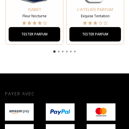
ISABEY
L'ATELIER PARFUM
Fleur Nocturne
Exquise Tentation
TESTER PARFUM
TESTER PARFUM
PAYER AVEC