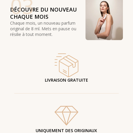
03
DÉCOUVRE DU NOUVEAU
CHAQUE MOIS
Chaque mois, un nouveau parfum
original de 8 ml. Mets en pause ou
résilie à tout moment.
LIVRAISON GRATUITE
UNIQUEMENT DES ORIGINAUX