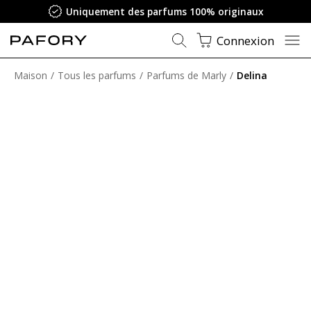
Uniquement des parfums 100% originaux
Connexion
Maison
Tous les parfums
Parfums de Marly
Delina