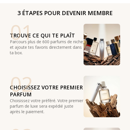
3 ÉTAPES POUR DEVENIR MEMBRE
01
TROUVE CE QUI TE PLAÎT
Parcours plus de 600 parfums de niche
et ajoute tes favoris directement dans
ta box.
02
CHOISISSEZ VOTRE PREMIER
PARFUM
Choisissez votre préféré. Votre premier
parfum de luxe sera expédié juste
après le paiement.