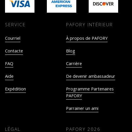
SERVICE
PAFORY INTÉRIEUR
Courriel
À propos de PAFORY
Contacte
Blog
FAQ
Carrière
Aide
De devenir ambassadeur
Expédition
Programme Partenaires
PAFORY
Parrainer un ami
LÉGAL
PAFORY
2026