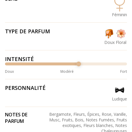
Féminin
TYPE DE PARFUM
Doux
Floral
INTENSITÉ
Doux
Modéré
Fort
PERSONNALITÉ
Ludique
NOTES DE
Bergamote, Fleurs, Épices, Rose, Vanille,
Musc, Fruits, Bois, Notes Fumées, Fruits
PARFUM
exotiques, Fleurs blanches, Notes
Chaleureuses