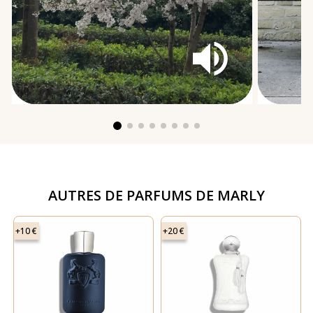
AUTRES DE
PARFUMS DE MARLY
+10 €
+20 €