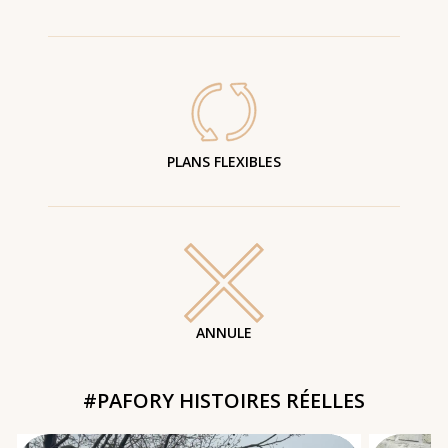
PLANS FLEXIBLES
ANNULE
#PAFORY HISTOIRES RÉELLES