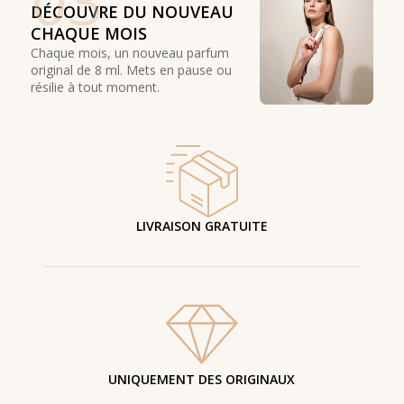
03
DÉCOUVRE DU NOUVEAU
CHAQUE MOIS
Chaque mois, un nouveau parfum
original de 8 ml. Mets en pause ou
résilie à tout moment.
LIVRAISON GRATUITE
UNIQUEMENT DES ORIGINAUX