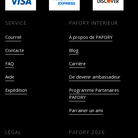
SERVICE
PAFORY INTÉRIEUR
Courriel
À propos de PAFORY
Contacte
Blog
FAQ
Carrière
Aide
De devenir ambassadeur
Expédition
Programme Partenaires
PAFORY
Parrainer un ami
LÉGAL
PAFORY
2026