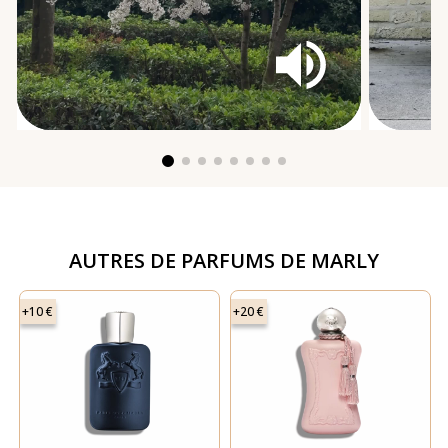
AUTRES DE
PARFUMS DE MARLY
+10 €
+20 €