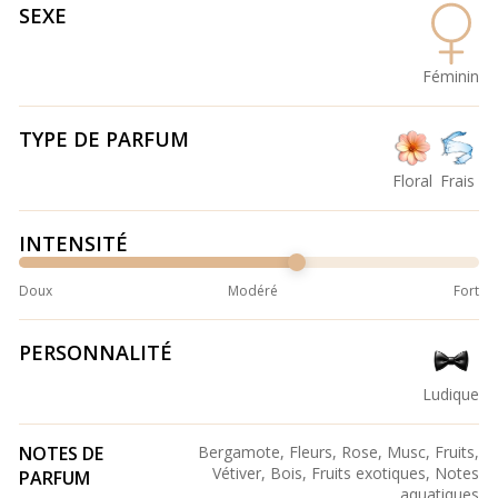
SEXE
Féminin
TYPE DE PARFUM
Floral
Frais
INTENSITÉ
Doux
Modéré
Fort
PERSONNALITÉ
Ludique
NOTES DE
Bergamote, Fleurs, Rose, Musc, Fruits,
Vétiver, Bois, Fruits exotiques, Notes
PARFUM
aquatiques