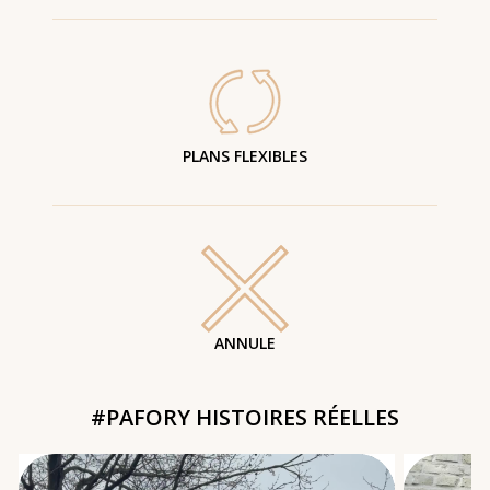
PLANS FLEXIBLES
ANNULE
#PAFORY HISTOIRES RÉELLES