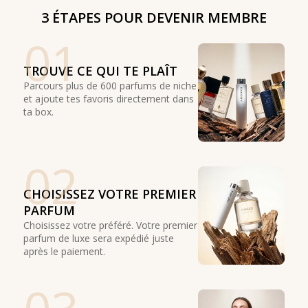
3 ÉTAPES POUR DEVENIR MEMBRE
01
TROUVE CE QUI TE PLAÎT
Parcours plus de 600 parfums de niche
et ajoute tes favoris directement dans
ta box.
02
CHOISISSEZ VOTRE PREMIER
PARFUM
Choisissez votre préféré. Votre premier
parfum de luxe sera expédié juste
après le paiement.