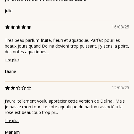
julie
16/08/25
Très beau parfum fruité, fleuri et aquatique. Parfait pour les
beaux jours quand Delina devient trop puissant. J'y sens la poire,
des notes aquatiques...
Lire plus
Diane
12/05/25
J'aurai tellement voulu apprécier cette version de Delina.. Mais
je passe mon tour. Le coté aquatique du parfum associé à la
rose est beaucoup trop pr...
Lire plus
Mariam