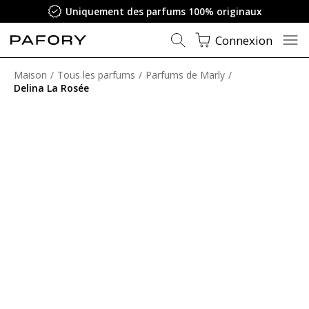
Uniquement des parfums 100% originaux
Connexion
Maison
Tous les parfums
Parfums de Marly
Delina La Rosée