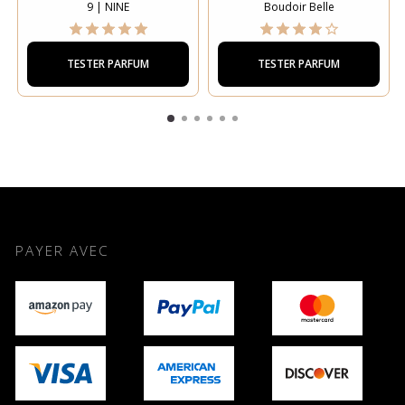
9 | NINE
Boudoir Belle
TESTER PARFUM
TESTER PARFUM
PAYER AVEC