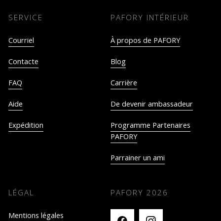
SERVICE
PAFORY INTÉRIEUR
Courriel
À propos de PAFORY
Contacte
Blog
FAQ
Carrière
Aide
De devenir ambassadeur
Expédition
Programme Partenaires
PAFORY
Parrainer un ami
LÉGAL
PAFORY
2026
Mentions légales