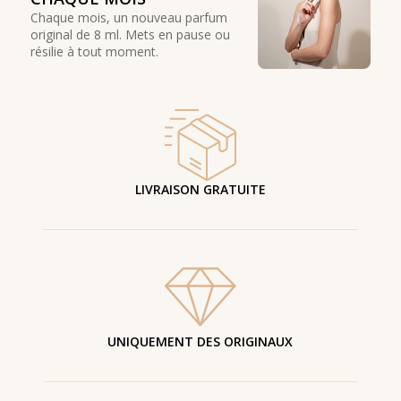
Chaque mois, un nouveau parfum
original de 8 ml. Mets en pause ou
résilie à tout moment.
LIVRAISON GRATUITE
UNIQUEMENT DES ORIGINAUX