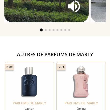
AUTRES DE
PARFUMS DE MARLY
+10 €
+20 €
PARFUMS DE MARLY
PARFUMS DE MARLY
Layton
Delina