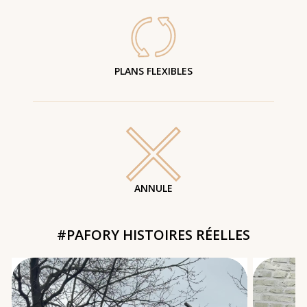
PLANS FLEXIBLES
ANNULE
#PAFORY HISTOIRES RÉELLES