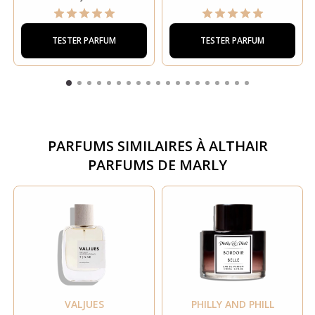
TESTER PARFUM
TESTER PARFUM
PARFUMS SIMILAIRES À
ALTHAIR
PARFUMS DE MARLY
VALJUES
PHILLY AND PHILL