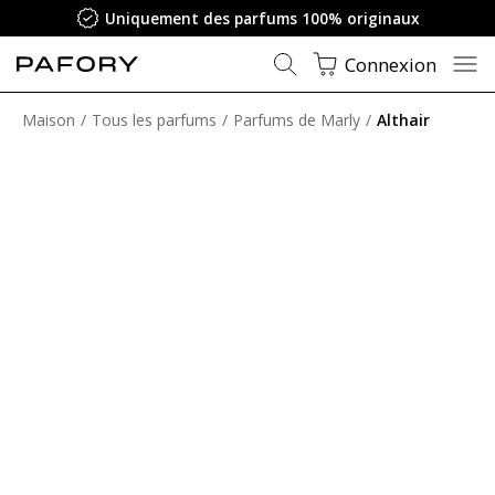
Uniquement des parfums 100% originaux
Connexion
Maison
Tous les parfums
Parfums de Marly
Althair