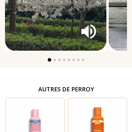
AUTRES DE
PERROY