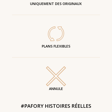
UNIQUEMENT DES ORIGINAUX
PLANS FLEXIBLES
ANNULE
#PAFORY HISTOIRES RÉELLES