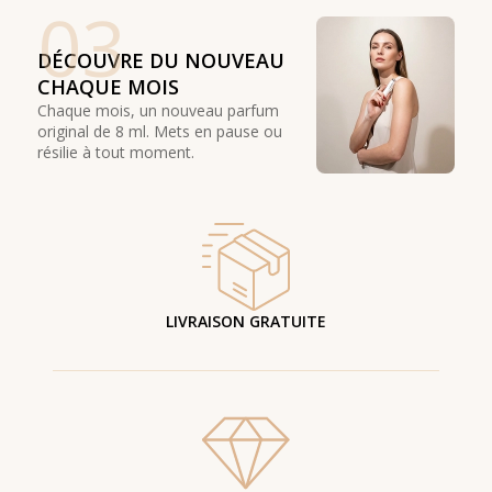
03
DÉCOUVRE DU NOUVEAU
CHAQUE MOIS
Chaque mois, un nouveau parfum
original de 8 ml. Mets en pause ou
résilie à tout moment.
LIVRAISON GRATUITE