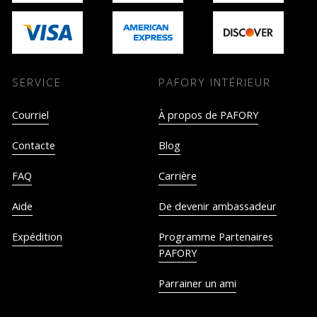
SERVICE
PAFORY INTÉRIEUR
Courriel
À propos de PAFORY
Contacte
Blog
FAQ
Carrière
Aide
De devenir ambassadeur
Expédition
Programme Partenaires
PAFORY
Parrainer un ami