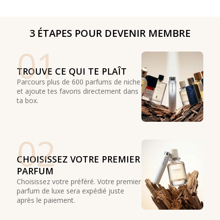
3 ÉTAPES POUR DEVENIR MEMBRE
01
TROUVE CE QUI TE PLAÎT
Parcours plus de 600 parfums de niche
et ajoute tes favoris directement dans
ta box.
02
CHOISISSEZ VOTRE PREMIER
PARFUM
Choisissez votre préféré. Votre premier
parfum de luxe sera expédié juste
après le paiement.