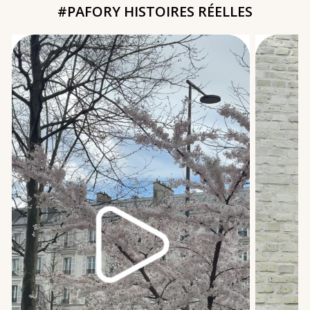
#PAFORY HISTOIRES RÉELLES