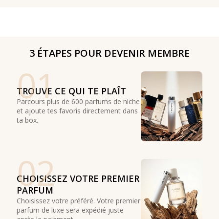
3 ÉTAPES POUR DEVENIR MEMBRE
01
TROUVE CE QUI TE PLAÎT
Parcours plus de 600 parfums de niche
et ajoute tes favoris directement dans
ta box.
02
CHOISISSEZ VOTRE PREMIER
PARFUM
Choisissez votre préféré. Votre premier
parfum de luxe sera expédié juste