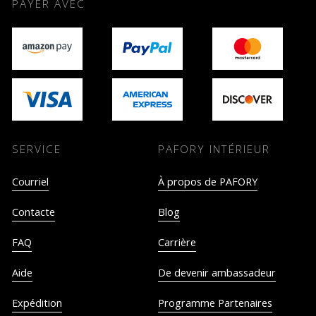
PAYER AVEC
SERVICE
PAFORY INTÉRIEUR
Courriel
À propos de PAFORY
Contacte
Blog
FAQ
Carrière
Aide
De devenir ambassadeur
Expédition
Programme Partenaires