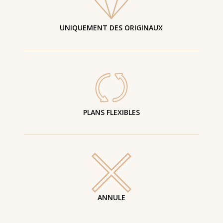
UNIQUEMENT DES ORIGINAUX
PLANS FLEXIBLES
ANNULE