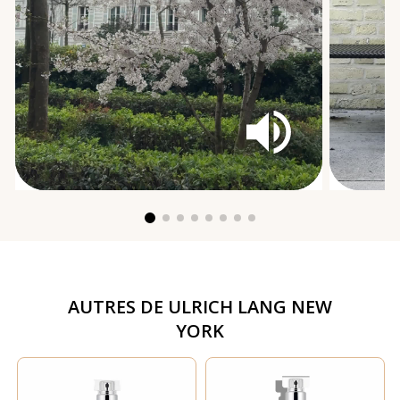
AUTRES DE
ULRICH LANG NEW
YORK