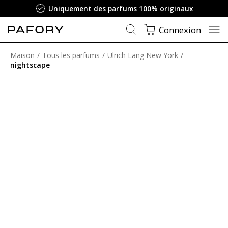
Uniquement des parfums 100% originaux
Connexion
Maison
Tous les parfums
Ulrich Lang New York
nightscape