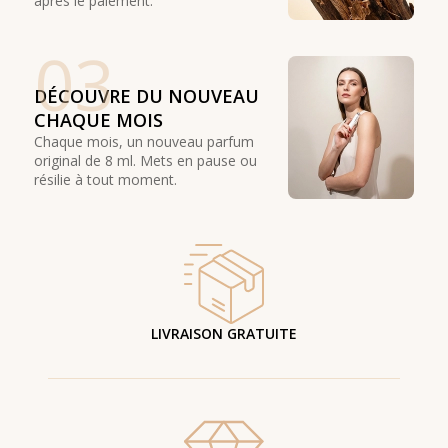
après le paiement.
03
DÉCOUVRE DU NOUVEAU
CHAQUE MOIS
Chaque mois, un nouveau parfum
original de 8 ml. Mets en pause ou
résilie à tout moment.
LIVRAISON GRATUITE