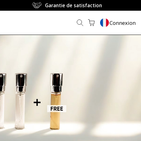
Garantie de satisfaction
Connexion