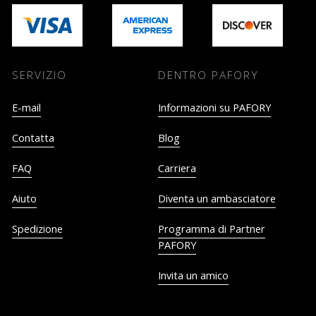
SERVIZIO
DENTRO PAFORY
E-mail
Informazioni su PAFORY
Contatta
Blog
FAQ
Carriera
Aiuto
Diventa un ambasciatore
Spedizione
Programma di Partner
PAFORY
Invita un amico