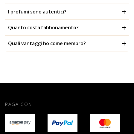
I profumi sono autentici?
Quanto costa l’abbonamento?
Quali vantaggi ho come membro?
PAGA CON