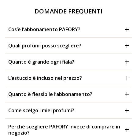
DOMANDE FREQUENTI
Cos’è l’abbonamento PAFORY?
Quali profumi posso scegliere?
Quanto è grande ogni fiala?
L’astuccio è incluso nel prezzo?
Quanto è flessibile l’abbonamento?
Come scelgo i miei profumi?
Perché scegliere PAFORY invece di comprare in
negozio?