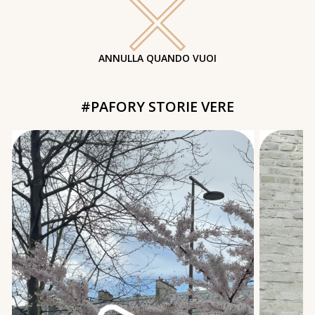
ANNULLA QUANDO VUOI
#PAFORY STORIE VERE