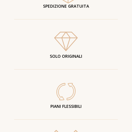
SPEDIZIONE GRATUITA
SOLO ORIGINALI
PIANI FLESSIBILI