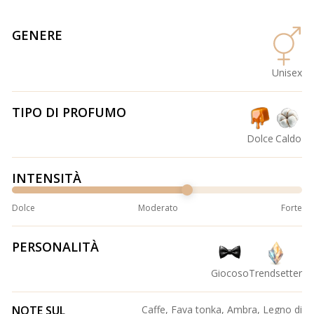
GENERE
Unisex
TIPO DI PROFUMO
Dolce
Caldo
INTENSITÀ
Dolce
Moderato
Forte
PERSONALITÀ
Giocoso
Trendsetter
NOTE SUL
Caffe, Fava tonka, Ambra, Legno di