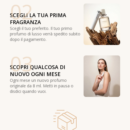
02
SCEGLI LA TUA PRIMA
FRAGRANZA
Scegli il tuo preferito. Il tuo primo
profumo di lusso verrà spedito subito
dopo il pagamento.
03
SCOPRI QUALCOSA DI
NUOVO OGNI MESE
Ogni mese un nuovo profumo
originale da 8 ml. Metti in pausa o
disdici quando vuoi.