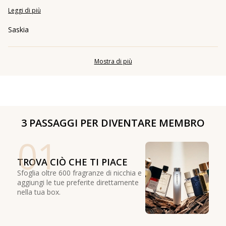
Leggi di più
Saskia
Mostra di più
3 PASSAGGI PER DIVENTARE MEMBRO
01
TROVA CIÒ CHE TI PIACE
Sfoglia oltre 600 fragranze di nicchia e
aggiungi le tue preferite direttamente
nella tua box.