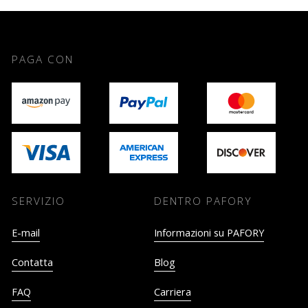
PAGA CON
SERVIZIO
DENTRO PAFORY
E-mail
Informazioni su PAFORY
Contatta
Blog
FAQ
Carriera