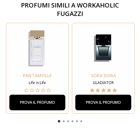
PROFUMI SIMILI A
WORKAHOLIC
FUGAZZI
PANTAMOLLE
SORA DORA
Life is Life
GLADIATOR
PROVA IL PROFUMO
PROVA IL PROFUMO