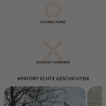
FLEXIBLE PLÄNE
JEDERZEIT KÜNDBAR
#PAFORY ECHTE GESCHICHTEN