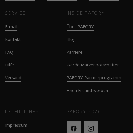
SERVICE
INSIDE PAFORY
E-mail
Über PAFORY
Kontakt
Blog
FAQ
Karriere
Hilfe
Werde Markenbotschafter
Versand
PAFORY-Partnerprogramm
Einen Freund werben
RECHTLICHES
PAFORY
2026
Impressum