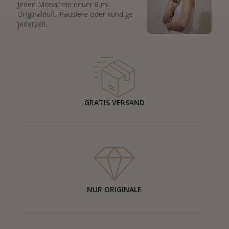
Jeden Monat ein neuer 8 ml
Originalduft. Pausiere oder kündige
jederzeit.
GRATIS VERSAND
NUR ORIGINALE