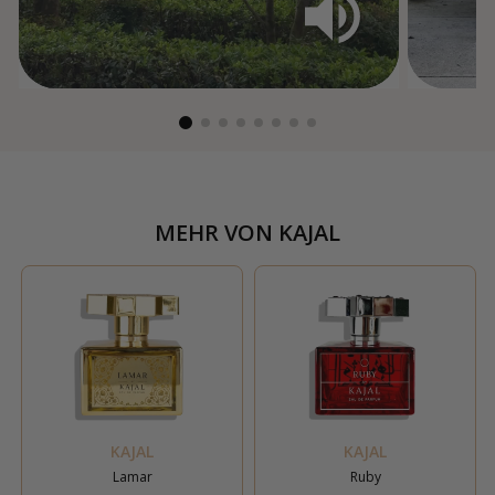
MEHR VON
KAJAL
KAJAL
KAJAL
Lamar
Ruby