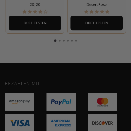
20|20
Desert Rose
DUFT TESTEN
DUFT TESTEN
BEZAHLEN MIT