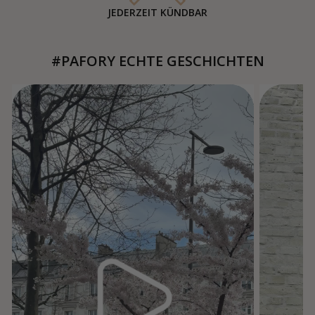
JEDERZEIT KÜNDBAR
#PAFORY ECHTE GESCHICHTEN