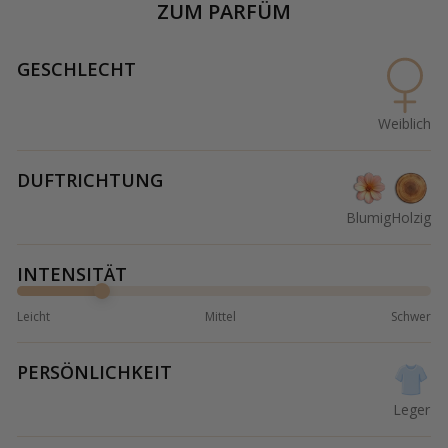
ZUM PARFÜM
GESCHLECHT
Weiblich
DUFTRICHTUNG
Blumig
Holzig
INTENSITÄT
Leicht
Mittel
Schwer
PERSÖNLICHKEIT
Leger