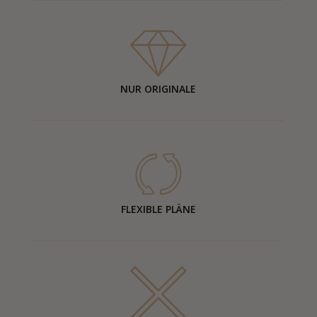
NUR ORIGINALE
FLEXIBLE PLÄNE