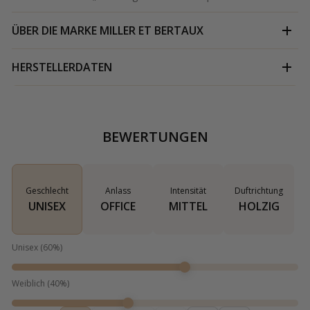
ÜBER DIE MARKE
MILLER ET BERTAUX
HERSTELLERDATEN
BEWERTUNGEN
Geschlecht
Anlass
Intensität
Duftrichtung
UNISEX
OFFICE
MITTEL
HOLZIG
Unisex
(
60
%)
Weiblich
(
40
%)