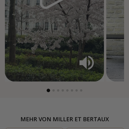
MEHR VON
MILLER ET BERTAUX