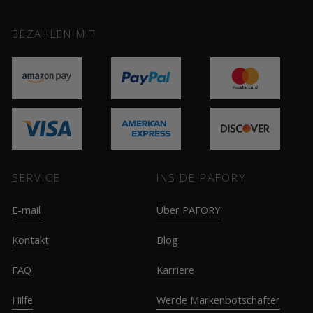
BEZAHLEN MIT
SERVICE
INSIDE PAFORY
E-mail
Über PAFORY
Kontakt
Blog
FAQ
Karriere
Hilfe
Werde Markenbotschafter