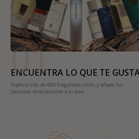
01
ENCUENTRA LO QUE TE GUST
Explora más de 600 fragancias nicho y añade tus
favoritas directamente a tu box.