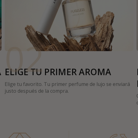
02
A
ELIGE TU PRIMER AROMA
Elige tu favorito. Tu primer perfume de lujo se enviará
justo después de la compra.