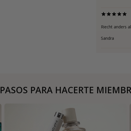
Riecht anders al
Sandra
 PASOS PARA HACERTE MIEMB