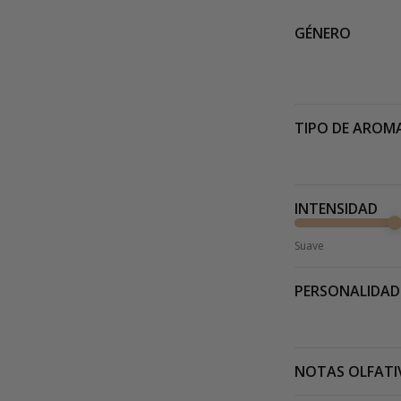
GÉNERO
TIPO DE AROM
INTENSIDAD
Suave
PERSONALIDAD
NOTAS OLFATI