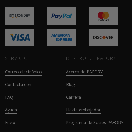
SERVICIO
DENTRO DE PAFORY
Correo electrónico
Acerca de PAFORY
Contacta con
Blog
FAQ
Carrera
Ayuda
Hazte embajador
Envío
Programa de Socios PAFORY