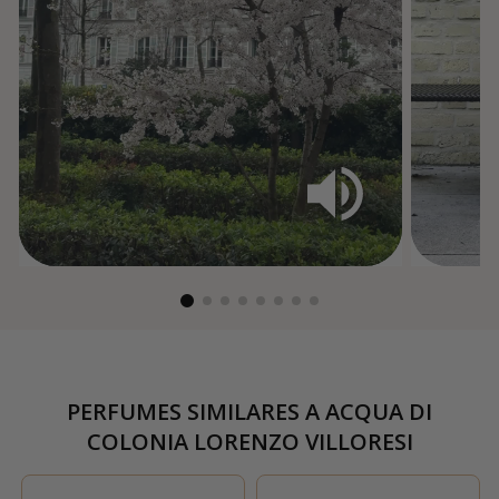
PERFUMES SIMILARES A
ACQUA DI
COLONIA LORENZO VILLORESI