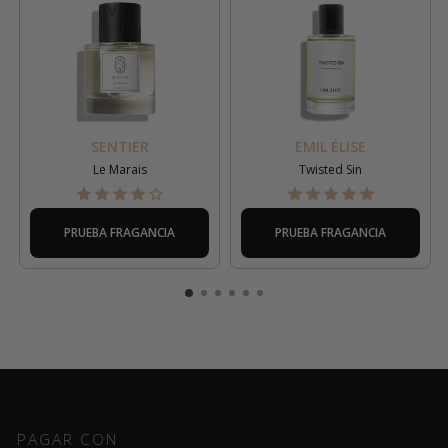
SENTIER
EMIL ÉLISE
Le Marais
Twisted Sin
PRUEBA FRAGANCIA
PRUEBA FRAGANCIA
PAGAR CON