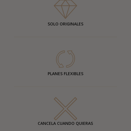
SOLO ORIGINALES
PLANES FLEXIBLES
CANCELA CUANDO QUIERAS