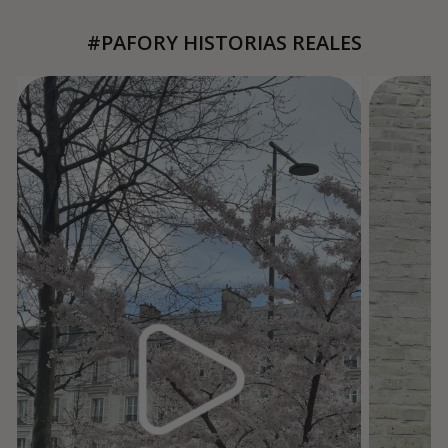
#PAFORY HISTORIAS REALES