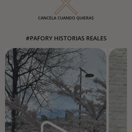
CANCELA CUANDO QUIERAS
#PAFORY HISTORIAS REALES