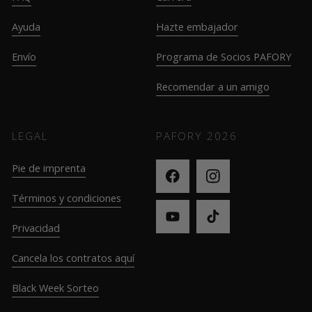
Ayuda
Hazte embajador
Envío
Programa de Socios PAFORY
Recomendar a un amigo
LEGAL
PAFORY
2026
Pie de imprenta
Términos y condiciones
Privacidad
Cancela los contratos aquí
Black Week Sorteo