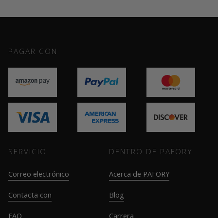
PAGAR CON
SERVICIO
DENTRO DE PAFORY
Correo electrónico
Acerca de PAFORY
Contacta con
Blog
FAQ
Carrera