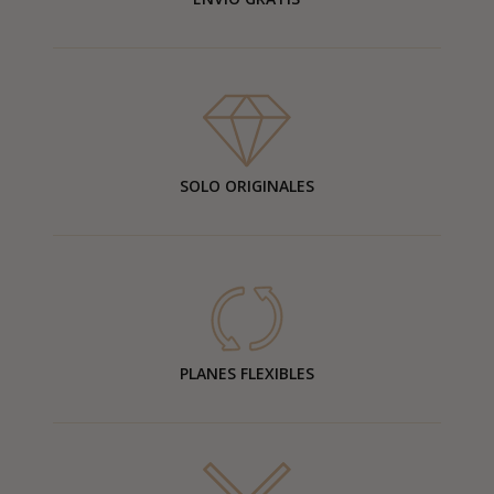
SOLO ORIGINALES
PLANES FLEXIBLES