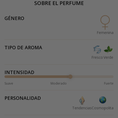
SOBRE EL PERFUME
GÉNERO
Femenina
TIPO DE AROMA
Fresco
Verde
INTENSIDAD
Suave
Moderado
Fuerte
PERSONALIDAD
Tendencias
Cosmopolita