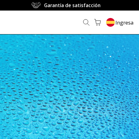
Garantía de satisfacción
Ingresa