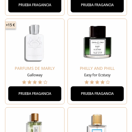
PRUEBA FRAGANCIA
PRUEBA FRAGANCIA
+15 €
PARFUMS DE MARLY
PHILLY AND PHILL
Galloway
Easy for Ecstasy
PRUEBA FRAGANCIA
PRUEBA FRAGANCIA