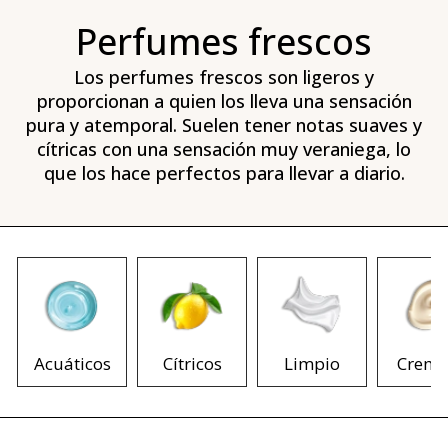
Perfumes frescos
Los perfumes frescos son ligeros y
proporcionan a quien los lleva una sensación
pura y atemporal. Suelen tener notas suaves y
cítricas con una sensación muy veraniega, lo
que los hace perfectos para llevar a diario.
Acuáticos
Cítricos
Limpio
Cremo