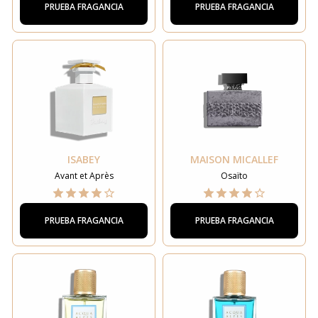
PRUEBA FRAGANCIA
PRUEBA FRAGANCIA
ISABEY
MAISON MICALLEF
Avant et Après
Osaïto
PRUEBA FRAGANCIA
PRUEBA FRAGANCIA