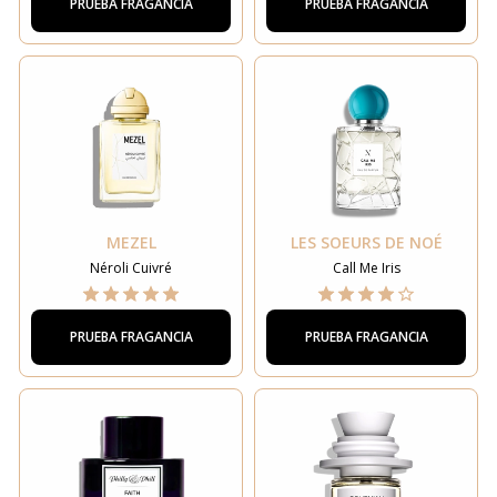
PRUEBA FRAGANCIA
PRUEBA FRAGANCIA
MEZEL
LES SOEURS DE NOÉ
Néroli Cuivré
Call Me Iris
PRUEBA FRAGANCIA
PRUEBA FRAGANCIA