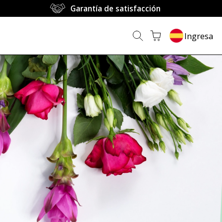
Garantía de satisfacción
Ingresa