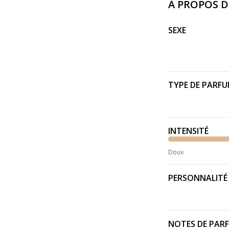
À PROPOS 
SEXE
TYPE DE PARF
INTENSITÉ
Doux
PERSONNALITÉ
NOTES DE PAR