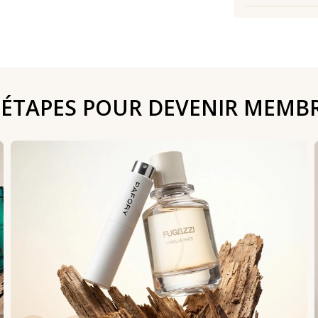
 ÉTAPES POUR DEVENIR MEMB