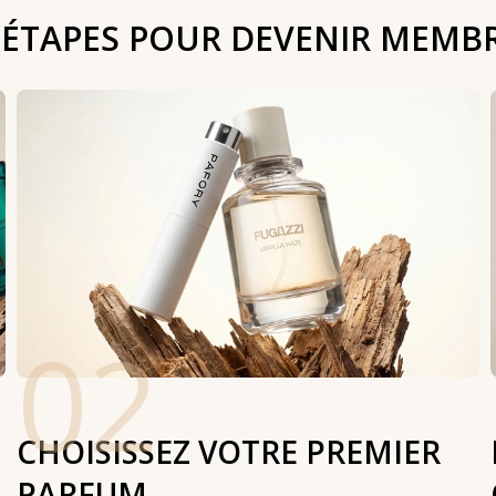
 ÉTAPES POUR DEVENIR MEMB
02
CHOISISSEZ VOTRE PREMIER
PARFUM