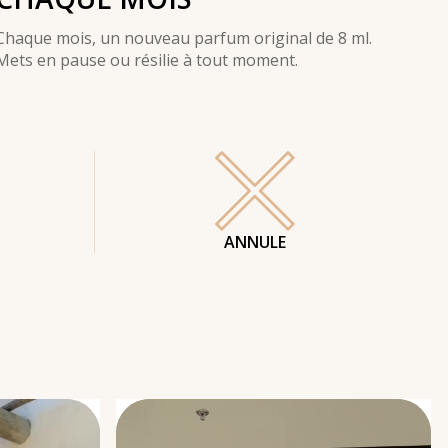
Chaque mois, un nouveau parfum original de 8 ml.
Mets en pause ou résilie à tout moment.
ANNULE