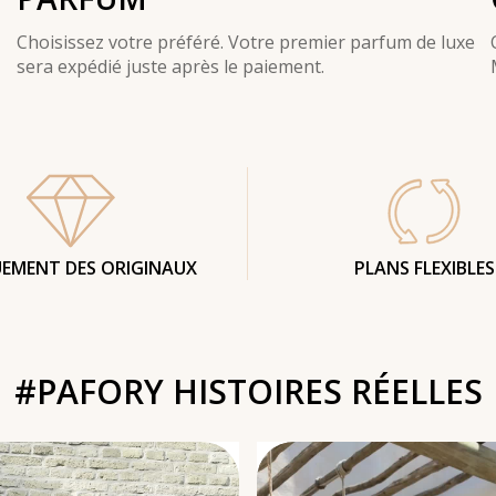
Choisissez votre préféré. Votre premier parfum de luxe
sera expédié juste après le paiement.
EMENT DES ORIGINAUX
PLANS FLEXIBLES
#PAFORY HISTOIRES RÉELLES