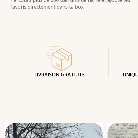
favoris directement dans ta box.
LIVRAISON GRATUITE
UNIQU