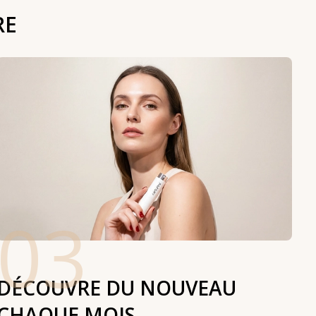
RE
03
DÉCOUVRE DU NOUVEAU
CHAQUE MOIS