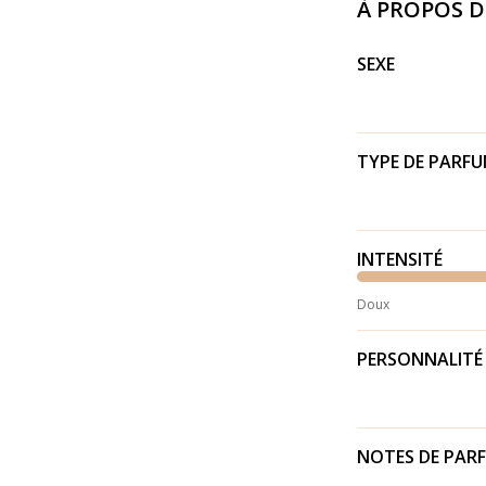
À PROPOS 
SEXE
TYPE DE PARF
INTENSITÉ
Doux
PERSONNALITÉ
NOTES DE PAR