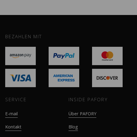
BEZAHLEN MIT
SERVICE
INSIDE PAFORY
E-mail
Über PAFORY
Kontakt
Blog