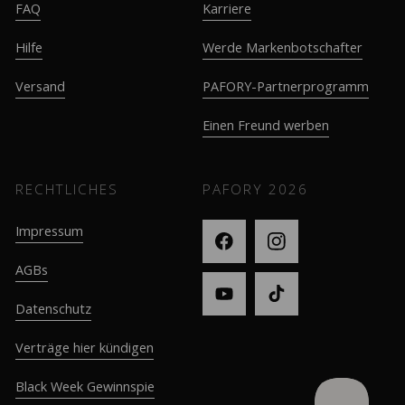
FAQ
Karriere
Hilfe
Werde Markenbotschafter
Versand
PAFORY-Partnerprogramm
Einen Freund werben
RECHTLICHES
PAFORY
2026
Impressum
AGBs
Datenschutz
Verträge hier kündigen
Black Week Gewinnspie