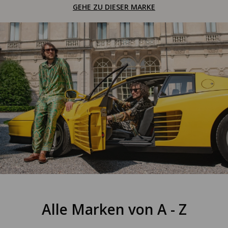
GEHE ZU DIESER MARKE
Alle Marken von A - Z