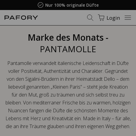
Nur 100% originale Düfte
Login
Marke des Monats -
PANTAMOLLE
Pantamolle verwandelt italienische Leidenschaft in Düfte
voller Positivität, Authentizität und Charakter. Gegründet
von den Sigalini-Brüdern in ihrer Heimatstadt Dello – dem
liebevoll genannten „Kleinen Paris“ – steht jede Kreation
für den Mut, groß zu träumen und sich selbst treu zu
bleiben. Von mediterraner Frische bis zu warmen, holzigen
Nuancen fangen die Düfte die schönsten Momente des
Lebens mit Herz und Kreativität ein. Made in Italy – für alle,
die an ihre Träume glauben und ihren eigenen Weg gehen.